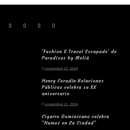
‘Fashion & Travel Escapade’ de
Paradisus by Meliá
noviembre 22, 2024
Henry Coradín Relaciones
Públicas celebra su XX
aniversario
noviembre 21, 2024
Cigarro Dominicano celebra
“Humos en La Ciudad”