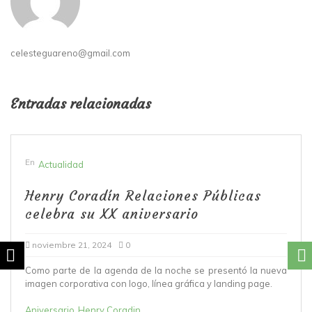
celesteguareno@gmail.com
Entradas relacionadas
En
Actualidad
Henry Coradín Relaciones Públicas
celebra su XX aniversario
noviembre 21, 2024
0
Como parte de la agenda de la noche se presentó la nueva
imagen corporativa con logo, línea gráfica y landing page.
Aniversario
Henry Coradin