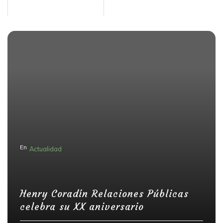
En
Actualidad
Henry Coradín Relaciones Públicas
celebra su XX aniversario