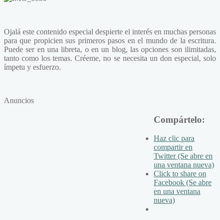
Ojalá este contenido especial despierte el interés en muchas personas
para que propicien sus primeros pasos en el mundo de la escritura.
Puede ser en una libreta, o en un blog, las opciones son ilimitadas,
tanto como los temas. Créeme, no se necesita un don especial, solo
ímpetu y esfuerzo.
Anuncios
Compártelo:
Haz clic para
compartir en
Twitter (Se abre en
una ventana nueva)
Click to share on
Facebook (Se abre
en una ventana
nueva)