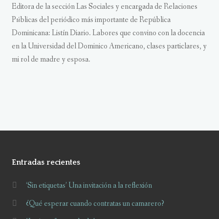
Editora de la sección Las Sociales y encargada de Relaciones
P
ú
blicas del periódico más importante de República
Dominicana: Listín Diario. Labores que convino con la docencia
en la Universidad del Dominico Americano, clases particlares, y
mi rol de madre y esposa.
Entradas recientes
‘Sin etiquetas’ Una invitación a la reflexión
¿Qué esperar cuando contratas un camarero?