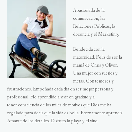
Apasionada de la
comunicación, las
Relaciones P
ú
blicas, la
docencia y el Marketing.
Bendecida con la
maternidad. Feliz de ser la
mamá de Chris y Oliver.
Una mujer con sueños y
metas. Con temores y
frustraciones. Empeñada cada día en ser mejor persona y
profesional. He aprendido a vivir en gratitud y a
tener consciencia de los miles de motivos que Dios me ha
regalado para decir que la vida es bella. Eternamente aprendiz.
Amante de los detalles. Disfruto la playa y el vino.