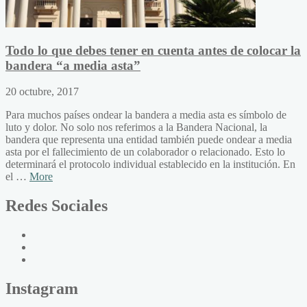
Todo lo que debes tener en cuenta antes de colocar la
bandera “a media asta”
20 octubre, 2017
Para muchos países ondear la bandera a media asta es símbolo de
luto y dolor. No solo nos referimos a la Bandera Nacional, la
bandera que representa una entidad también puede ondear a media
asta por el fallecimiento de un colaborador o relacionado. Esto lo
determinará el protocolo individual establecido en la institución. En
el …
More
Redes Sociales
Instagram