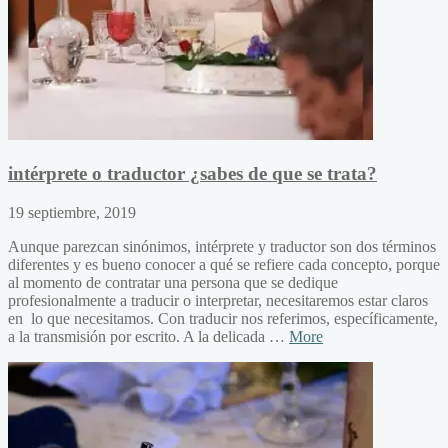
intérprete o traductor ¿sabes de que se trata?
19 septiembre, 2019
Aunque parezcan sinónimos, intérprete y traductor son dos términos
diferentes y es bueno conocer a qué se refiere cada concepto, porque
al momento de contratar una persona que se dedique
profesionalmente a traducir o interpretar, necesitaremos estar claros
en lo que necesitamos. Con traducir nos referimos, específicamente,
a la transmisión por escrito. A la delicada …
More