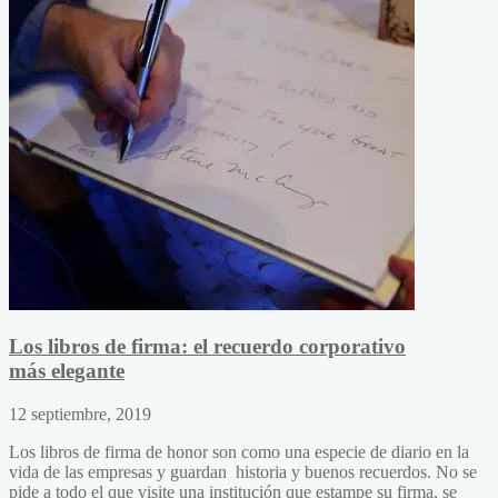
Los libros de firma: el recuerdo corporativo
más elegante
12 septiembre, 2019
Los libros de firma de honor son como una especie de diario en la
vida de las empresas y guardan historia y buenos recuerdos. No se
pide a todo el que visite una institución que estampe su firma, se