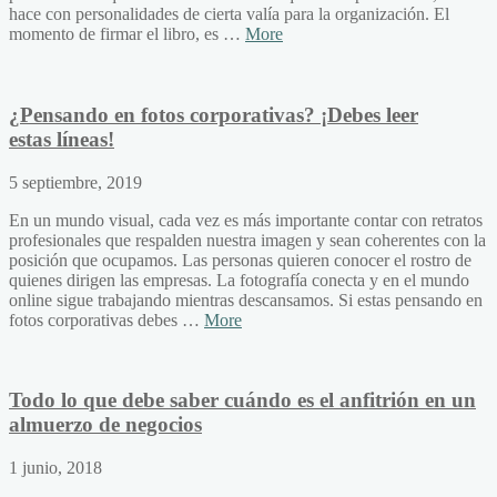
hace con personalidades de cierta valía para la organización. El
momento de firmar el libro, es …
More
¿Pensando en fotos corporativas? ¡Debes leer
estas líneas!
5 septiembre, 2019
En un mundo visual, cada vez es más importante contar con retratos
profesionales que respalden nuestra imagen y sean coherentes con la
posición que ocupamos. Las personas quieren conocer el rostro de
quienes dirigen las empresas. La fotografía conecta y en el mundo
online sigue trabajando mientras descansamos. Si estas pensando en
fotos corporativas debes …
More
Todo lo que debe saber cuándo es el anfitrión en un
almuerzo de negocios
1 junio, 2018