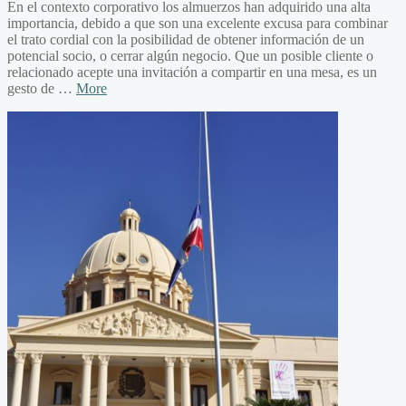
En el contexto corporativo los almuerzos han adquirido una alta
importancia, debido a que son una excelente excusa para combinar
el trato cordial con la posibilidad de obtener información de un
potencial socio, o cerrar algún negocio. Que un posible cliente o
relacionado acepte una invitación a compartir en una mesa, es un
gesto de …
More