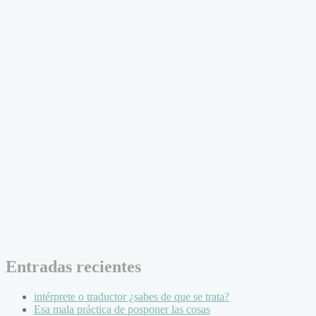
Entradas recientes
intérprete o traductor ¿sabes de que se trata?
Esa mala práctica de posponer las cosas